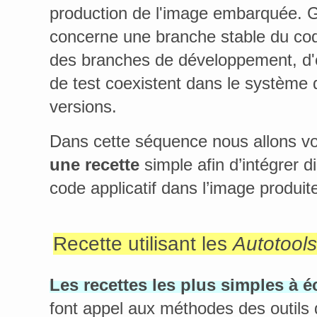
production de l'image embarquée. 
concerne une branche stable du cod
des branches de développement, d'
de test coexistent dans le système 
versions.
Dans cette séquence nous allons 
une recette
simple afin d’intégrer d
code applicatif dans l’image produit
Recette utilisant les
Autotools
Les recettes les plus simples à éc
font appel aux méthodes des outils 