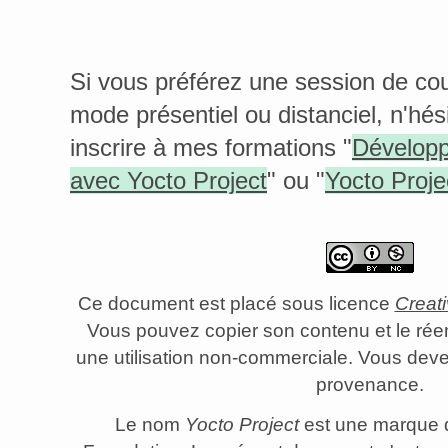
Si vous préférez une session de cour
mode présentiel ou distanciel, n'hés
inscrire à mes formations "
Développ
avec Yocto Project
" ou "
Yocto Proje
Ce document est placé sous licence
Creat
Vous pouvez copier son contenu et le rée
une utilisation non-commerciale. Vous dev
provenance.
Le nom
Yocto Project
est une marque 