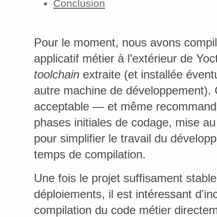
Conclusion
Pour le moment, nous avons compil
applicatif métier à l’extérieur de Yoct
toolchain
extraite (et installée éven
autre machine de développement). C
acceptable — et même recommand
phases initiales de codage, mise au
pour simplifier le travail du développ
temps de compilation.
Une fois le projet suffisament stabl
déploiements, il est intéressant d'in
compilation du code métier directe