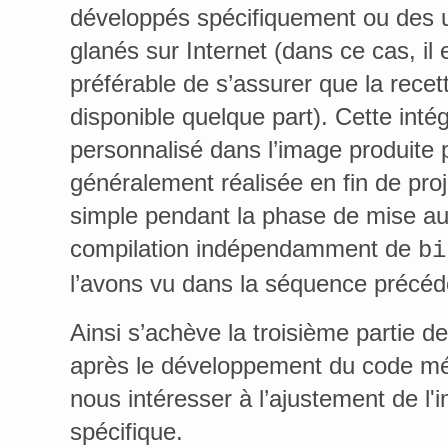
développés spécifiquement ou des uti
glanés sur Internet (dans ce cas, il 
préférable de s’assurer que la recet
disponible quelque part). Cette inté
personnalisé dans l’image produite 
généralement réalisée en fin de proje
simple pendant la phase de mise au 
compilation indépendamment de
bi
l’avons vu dans la séquence précéd
Ainsi s’achève la troisième partie de
après le développement du code mét
nous intéresser à l’ajustement de l'
spécifique.