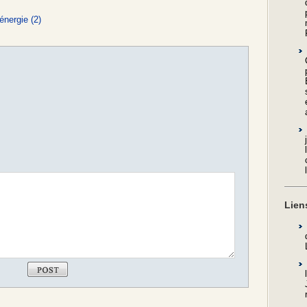
énergie (2)
Lien