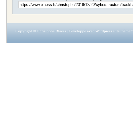
Copyright © Christophe Blaess | Développé avec
Wordpress
et le thème "