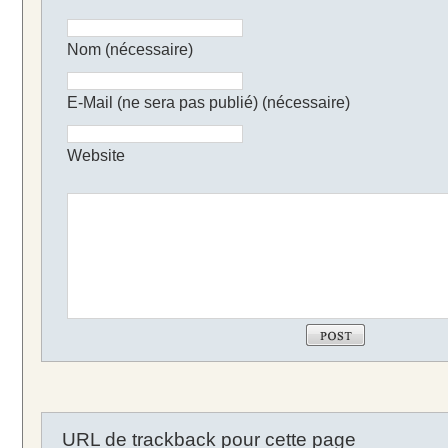
Nom (nécessaire)
E-Mail (ne sera pas publié) (nécessaire)
Website
URL de trackback pour cette page