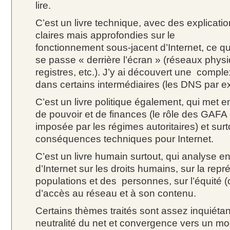
lire.
C’est un livre technique, avec des explicati
claires mais approfondies sur le
fonctionnement sous-jacent d’Internet, ce qu
se passe « derrière l’écran » (réseaux phys
registres, etc.). J’y ai découvert une complex
dans certains intermédiaires (les DNS par e
C’est un livre politique également, qui met e
de pouvoir et de finances (le rôle des GAFA
imposée par les régimes autoritaires) et surt
conséquences techniques pour Internet.
C’est un livre humain surtout, qui analyse e
d’Internet sur les droits humains, sur la rep
populations et des personnes, sur l’équité (
d’accès au réseau et à son contenu.
Certains thèmes traités sont assez inquiétant
neutralité du net et convergence vers un mo