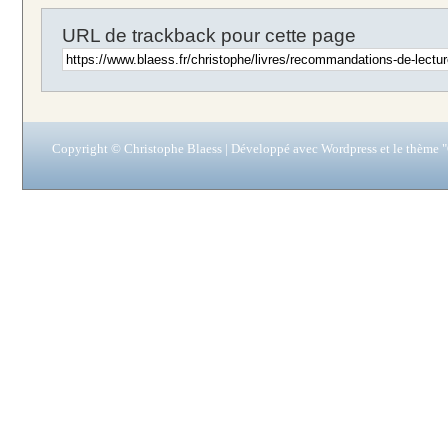
URL de trackback pour cette page
Copyright © Christophe Blaess | Développé avec
Wordpress
et le thème "