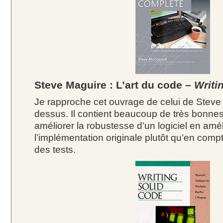
Steve Maguire : L’art du code –
Writi
Je rapproche cet ouvrage de celui de Steve 
dessus. Il contient beaucoup de très bonne
améliorer la robustesse d’un logiciel en amél
l’implémentation originale plutôt qu’en compt
des tests.