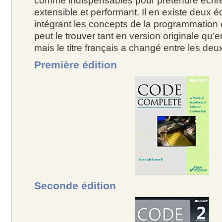
comme indispensables pour prétendre écrir
extensible et performant. Il en existe deux é
intégrant les concepts de la programmation 
peut le trouver tant en version originale qu’e
mais le titre français a changé entre les deux
Première édition
Seconde édition