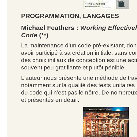
PROGRAMMATION, LANGAGES
Michael Feathers :
Working Effective
Code
(**)
La maintenance d’un code pré-existant, dont
avoir participé à sa création initiale, sans co
des choix initiaux de conception est une acti
souvent peu gratifiante et plutôt pénible.
L’auteur nous présente une méthode de trav
notamment sur la qualité des tests unitaires
du code qui n’est pas le nôtre. De nombreu
et présentés en détail.