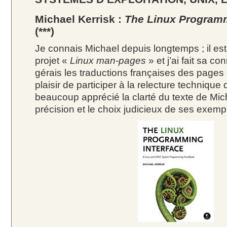
Michael Kerrisk :
The Linux Programm
(***)
Je connais Michael depuis longtemps ; il es
projet «
Linux man-pages
» et j’ai fait sa c
gérais les traductions françaises des pages 
plaisir de participer à la relecture technique de
beaucoup apprécié la clarté du texte de Mich
précision et le choix judicieux de ses exemp