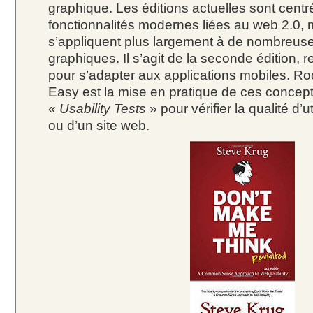
graphique. Les éditions actuelles sont centr
fonctionnalités modernes liées au web 2.0, 
s’appliquent plus largement à de nombreuse
graphiques. Il s’agit de la seconde édition, 
pour s’adapter aux applications mobiles. R
Easy est la mise en pratique de ces concep
«
Usability Tests
» pour vérifier la qualité d’ut
ou d’un site web.