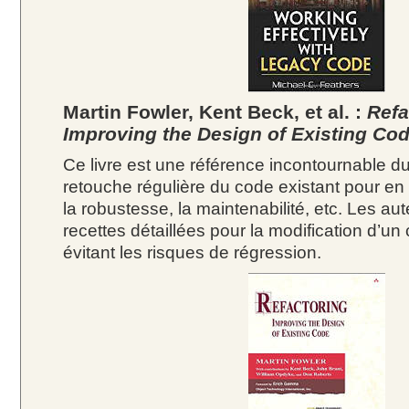
Martin Fowler, Kent Beck, et al. :
Refa
Improving the Design of Existing Co
Ce livre est une référence incontournable d
retouche régulière du code existant pour en a
la robustesse, la maintenabilité, etc. Les au
recettes détaillées pour la modification d’u
évitant les risques de régression.