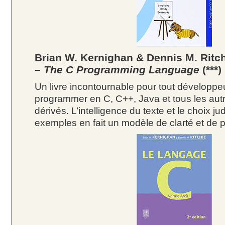
Brian W. Kernighan & Dennis M. Ritch
–
The C Programming Language
(***)
Un livre incontournable pour tout développ
programmer en C, C++, Java et tous les aut
dérivés. L’intelligence du texte et le choix j
exemples en fait un modèle de clarté et de p