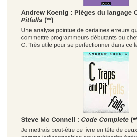
Andrew Koenig : Pièges du langage 
Pitfalls
(**)
Une analyse pointue de certaines erreurs q
commettre programmeurs débutants ou che
C. Très utile pour se perfectionner dans ce 
Steve Mc Connell :
Code Complete
(**
Je mettrais peut-être ce livre en tête de ceu