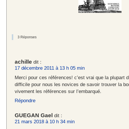
3 Réponses
achille
dit :
17 décembre 2011 à 13 h 05 min
Merci pour ces références! c’est vrai que la plupart d
difficile pour nous les novices de savoir trouver la 
vivement les références sur l’embarqué.
Répondre
GUEGAN Gael
dit :
21 mars 2018 à 10 h 34 min