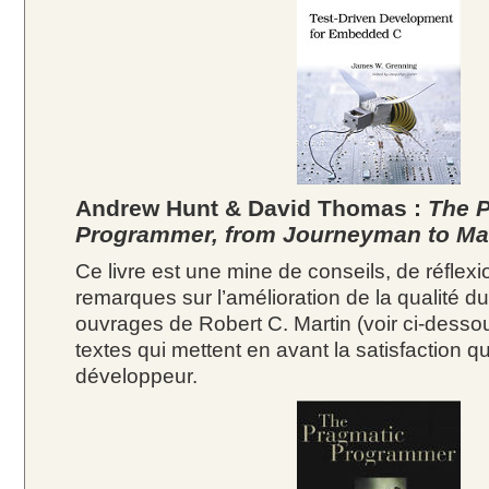
Andrew Hunt & David Thomas :
The 
Programmer, from Journeyman to Ma
Ce livre est une mine de conseils, de réflexi
remarques sur l’amélioration de la qualité 
ouvrages de Robert C. Martin (voir ci-desso
textes qui mettent en avant la satisfaction qu
développeur.