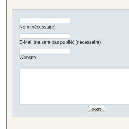
Nom (nécessaire)
E-Mail (ne sera pas publié) (nécessaire)
Website