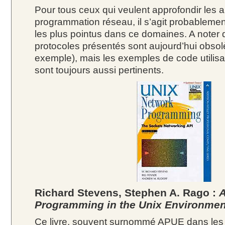
Pour tous ceux qui veulent approfondir les 
programmation réseau, il s’agit probableme
les plus pointus dans ce domaines. A noter 
protocoles présentés sont aujourd’hui obsol
exemple), mais les exemples de code utilis
sont toujours aussi pertinents.
Richard Stevens, Stephen A. Rago :
Programming in the Unix Environmen
Ce livre, souvent surnommé APUE dans les