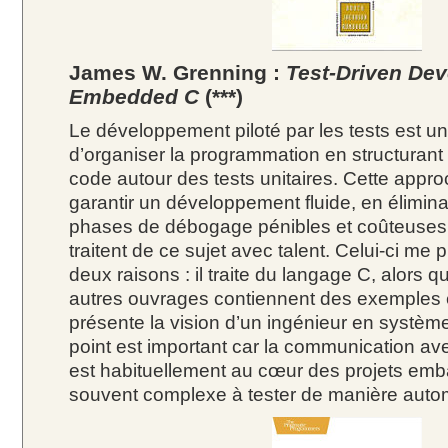
James W. Grenning :
Test-Driven Dev
Embedded C
(***)
Le développement piloté par les tests est u
d’organiser la programmation en structurant
code autour des tests unitaires. Cette appr
garantir un développement fluide, en élimi
phases de débogage pénibles et coûteuses. 
traitent de ce sujet avec talent. Celui-ci me
deux raisons : il traite du langage C, alors q
autres ouvrages contiennent des exemples e
présente la vision d’un ingénieur en systè
point est important car la communication ave
est habituellement au cœur des projets emb
souvent complexe à tester de manière auto