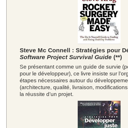
Steve Mc Connell : Stratégies pour D
Software Project Survival Guide
(**)
Se présentant comme un guide de survie (pou
pour le développeur), ce livre insiste sur l’o
étapes nécessaires autour du développemen
(architecture, qualité, livraison, modification
la réussite d’un projet.