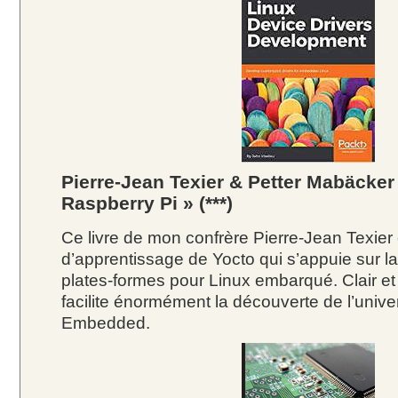
Pierre-Jean Texier & Petter Mabäcker 
Raspberry Pi » (***)
Ce livre de mon confrère Pierre-Jean Texier e
d’apprentissage de Yocto qui s’appuie sur la
plates-formes pour Linux embarqué. Clair et tr
facilite énormément la découverte de l’univ
Embedded.