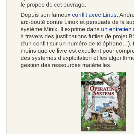
le propos de cet ouvrage.
Depuis son fameux
conflit avec Linus
, Andr
arc-bouté contre Linux et persuadé de la s
système Minix. Il exprime dans
un entretien
à travers des justifications futiles (le proje
d’un conflit sur un numéro de téléphone…). I
moins que ce livre est excellent pour compr
des systèmes d’exploitation et les algorit
gestion des ressources matérielles.