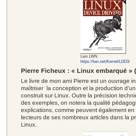
Lien LWN :
https://lwn.net/Kernel/LDD3/
Pierre Ficheux : « Linux embarqué » (
Le livre de mon ami Pierre est un ouvrage i
maîtriser la conception et la production d
construit sur Linux. Outre la précision techni
des exemples, on notera la qualité pédagog
explications, comme peuvent également en 
lecteurs de ses nombreux articles dans la p
Linux.