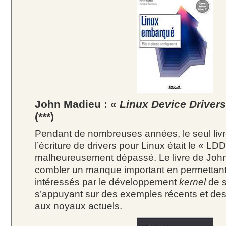
John Madieu : «
Linux Device Driver
(***)
Pendant de nombreuses années, le seul livre
l’écriture de drivers pour Linux était le « LD
malheureusement dépassé. Le livre de John
combler un manque important en permettant
intéressés par le développement
kernel
de s’
s’appuyant sur des exemples récents et des
aux noyaux actuels.