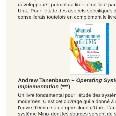
développeurs, permet de tirer le meilleur pa
Unix. Pour l’étude des aspects spécifiques d
conseillerais toutefois en complément le livr
Andrew Tanenbaum –
Operating Sys
Implementation
(***)
Un livre fondamental pour l’étude des systè
modernes. C’est cet ouvrage qui a donné à 
l’envie d’écrire son propre clone d’Unix. L’aut
système Minix dont les sources servent de su