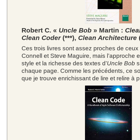
Robert C. «
Uncle Bob
» Martin :
Clea
Clean Coder
(***),
Clean Architecture
(
Ces trois livres sont assez proches de ceu
Connell et Steve Maguire, mais l’approche 
style et la richesse des textes d’
Uncle Bob
s
chaque page. Comme les précédents, ce so
que je trouve enrichissant de lire et relire à 