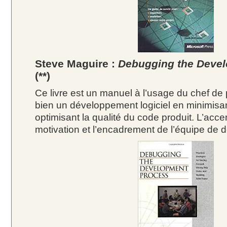
Steve Maguire :
Debugging the Deve
(**)
Ce livre est un manuel à l’usage du chef de
bien un développement logiciel en minimisant
optimisant la qualité du code produit. L’accen
motivation et l’encadrement de l’équipe de