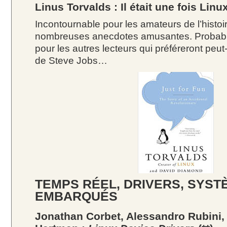
Linus Torvalds : Il était une fois Linu
Incontournable pour les amateurs de l’histoi
nombreuses anecdotes amusantes. Probabl
pour les autres lecteurs qui préféreront peut
de Steve Jobs…
TEMPS RÉEL, DRIVERS, SYST
EMBARQUÉS
Jonathan Corbet, Alessandro Rubini,