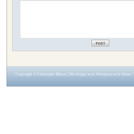
Copyright © Christophe Blaess | Développé avec
Wordpress
et le thème "