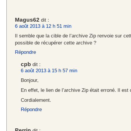
Magus62
dit :
6 août 2013 à 12 h 51 min
Il semble que la cible de l’archive Zip renvoie sur cett
possible de récupérer cette archive ?
Répondre
cpb
dit :
6 août 2013 à 15 h 57 min
Bonjour,
En effet, le lien de l’archive Zip était erroné. Il est
Cordialement.
Répondre
Perrin
dit :