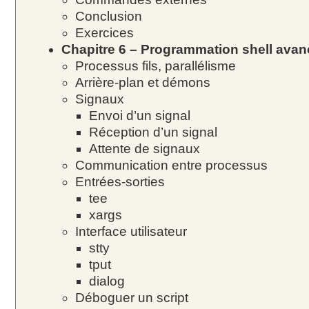
Conclusion
Exercices
Chapitre 6 – Programmation shell ava
Processus fils, parallélisme
Arrière-plan et démons
Signaux
Envoi d’un signal
Réception d’un signal
Attente de signaux
Communication entre processus
Entrées-sorties
tee
xargs
Interface utilisateur
stty
tput
dialog
Déboguer un script