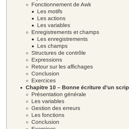
Fonctionnement de Awk
Les motifs
Les actions
Les variables
Enregistrements et champs
Les enregistrements
Les champs
Structures de contrôle
Expressions
Retour sur les affichages
Conclusion
Exercices
Chapitre 10 – Bonne écriture d’un scrip
Présentation générale
Les variables
Gestion des erreurs
Les fonctions
Conclusion
Exercices