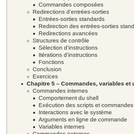
Commandes composées
Redirections d’entrées-sorties
Entrées-sorties standards
Redirection des entrées-sorties stan
Redirections avancées
Structures de contrôle
Sélection d’instructions
Itérations d’instructions
Fonctions
Conclusion
Exercices
Chapitre 5 – Commandes, variables et u
Commandes internes
Comportement du shell
Exécution des scripts et commandes
Interactions avec le système
Arguments en ligne de commande
Variables internes
Commandes externes