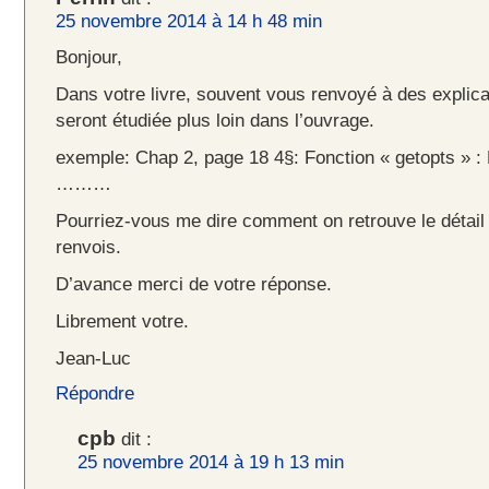
25 novembre 2014 à 14 h 48 min
Bonjour,
Dans votre livre, souvent vous renvoyé à des explicat
seront étudiée plus loin dans l’ouvrage.
exemple: Chap 2, page 18 4§: Fonction « getopts » : 
………
Pourriez-vous me dire comment on retrouve le détail 
renvois.
D’avance merci de votre réponse.
Librement votre.
Jean-Luc
Répondre
cpb
dit :
25 novembre 2014 à 19 h 13 min