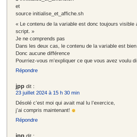
et
source initialise_et_affiche.sh
« Le contenu de la variable est donc toujours visible
script. »
Je ne comprends pas
Dans les deux cas, le contenu de la variable est bien 
Donc aucune différence
Pourriez-vous m’expliquer ce que vous avez voulu di
Répondre
jpp
dit :
23 juillet 2024 à 15 h 30 min
Désolé c’est moi qui avait mal lu l’exercice,
j’ai compris maintenant!
Répondre
jpp
dit :