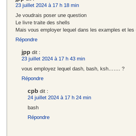
23 juillet 2024 à 17 h 18 min
Je voudrais poser une question
Le livre traite des shells
Mais vous employer lequel dans les examples et les
Répondre
jpp
dit :
23 juillet 2024 à 17 h 43 min
vous employez lequel dash, bash, ksh……. ?
Répondre
cpb
dit :
24 juillet 2024 à 17 h 24 min
bash
Répondre