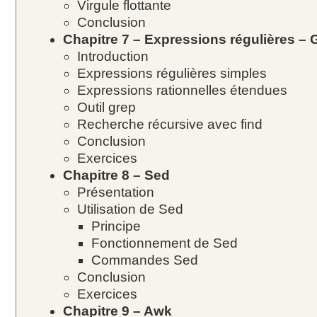
Virgule flottante
Conclusion
Chapitre 7 – Expressions régulières – 
Introduction
Expressions régulières simples
Expressions rationnelles étendues
Outil grep
Recherche récursive avec find
Conclusion
Exercices
Chapitre 8 – Sed
Présentation
Utilisation de Sed
Principe
Fonctionnement de Sed
Commandes Sed
Conclusion
Exercices
Chapitre 9 – Awk