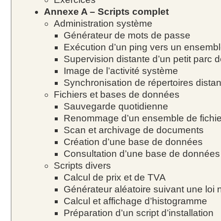
Annexe A – Scripts complet
Administration système
Générateur de mots de passe
Exécution d’un ping vers un ensembl
Supervision distante d’un petit parc
Image de l’activité système
Synchronisation de répertoires distan
Fichiers et bases de données
Sauvegarde quotidienne
Renommage d’un ensemble de fichie
Scan et archivage de documents
Création d’une base de données
Consultation d’une base de données
Scripts divers
Calcul de prix et de TVA
Générateur aléatoire suivant une loi
Calcul et affichage d’histogramme
Préparation d’un script d’installation