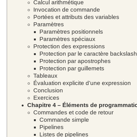
Calcul arithmétique
Invocation de commande
Portées et attributs des variables
Paramètres
Paramètres positionnels
Paramètres spéciaux
Protection des expressions
Protection par le caractère backslash
Protection par apostrophes
Protection par guillemets
Tableaux
Évaluation explicite d’une expression
Conclusion
Exercices
Chapitre 4 – Éléments de programmatio
Commandes et code de retour
Commande simple
Pipelines
Listes de pipelines