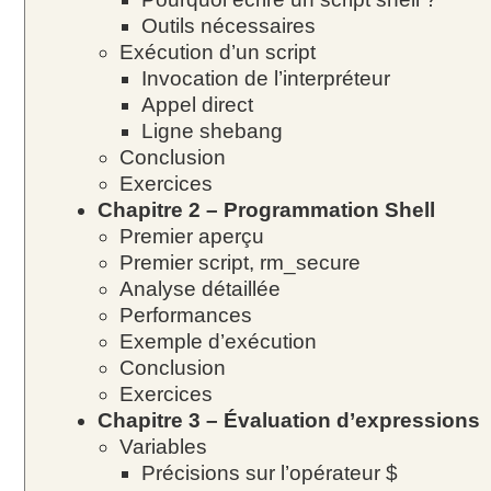
Outils nécessaires
Exécution d’un script
Invocation de l’interpréteur
Appel direct
Ligne shebang
Conclusion
Exercices
Chapitre 2 – Programmation Shell
Premier aperçu
Premier script, rm_secure
Analyse détaillée
Performances
Exemple d’exécution
Conclusion
Exercices
Chapitre 3 – Évaluation d’expressions
Variables
Précisions sur l’opérateur $