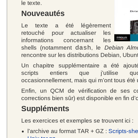
le texte.
Nouveautés
Le texte a été légèrement
retouché pour actualiser les
informations concernant les
shells (notamment
dash
, le
Debian Almq
rencontre sur les distributions Debian, Ubunt
Un chapitre supplémentaire a été ajout
scripts entiers que j’utilise qu
occasionnellement, mais qui m’ont tous été ut
Enfin, un QCM de vérification de ses c
corrections bien sûr) est disponible en fin d
Suppléments
Les exercices et exemples se trouvent ici :
l’archive au format TAR + GZ :
Scripts-she