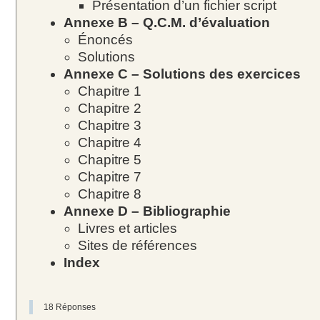
Présentation d’un fichier script
Annexe B – Q.C.M. d’évaluation
Énoncés
Solutions
Annexe C – Solutions des exercices
Chapitre 1
Chapitre 2
Chapitre 3
Chapitre 4
Chapitre 5
Chapitre 7
Chapitre 8
Annexe D – Bibliographie
Livres et articles
Sites de références
Index
18 Réponses