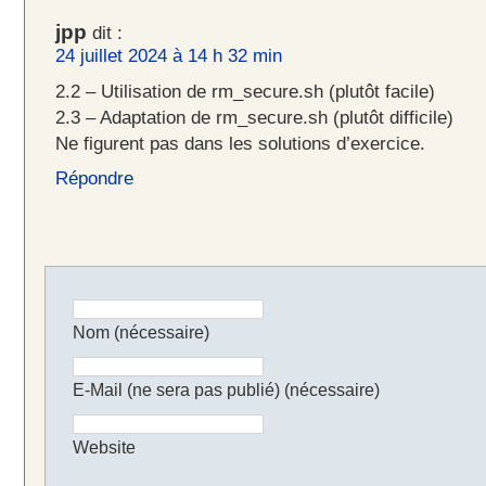
jpp
dit :
24 juillet 2024 à 14 h 32 min
2.2 – Utilisation de rm_secure.sh (plutôt facile)
2.3 – Adaptation de rm_secure.sh (plutôt difficile)
Ne figurent pas dans les solutions d’exercice.
Répondre
Nom (nécessaire)
E-Mail (ne sera pas publié) (nécessaire)
Website